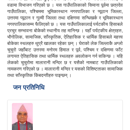
वडामा विभाजन गरिएको छ । यस गाउँपालिकाको सिमाना पूर्वमा छत्रदेव
गाउँपालिका, पश्चिममा भूमिकास्थान नगरपालिका र प्यूठान जिल्ला,
उत्तरमा प्यूठान र गुल्मी जिल्ला तथा दक्षिणमा सन्धिखर्क र भूमिकास्थान
नगरपालिकासम्म फैलिएको छ । यस गाउँपालिकालाई पर्यटकीय हिसाबले
प्रचुर सम्भावना बोकेको स्थानीय तह मानिन्छ । यहाँ पर्यटकीय क्षेत्रहरु,
भौगोलिक, सामाजिक, साँस्कृतिक, ऐतिहासिक र धार्मिक हिसाबले महत्त्व
बोकेका स्थलहरु थुप्रै खालका रहेका छन् । घेराको लेक जिल्लाकै अग्लो
चुचुरो जहाँबाट उत्तरमा मनोरम हिमाल र पूर्व, पश्चिम र दक्षिणमा फाँट
लगायत ऐतिहासिक तथा धार्मिक स्थलहरु अवलोकन गर्न सकिन्छ । यहि
लेकको चुचुरोमा मालारानी मन्दिर छ र यसैको नामबाट गाउँपलिकाको
नामकरण गरिएको छ । मालारानी मन्दिर र यसको विशिष्टताका सामाजिक
तथा साँस्कृतिक किंबदन्तीहरु पाइन्छन् ।
जन प्रतिनिधि