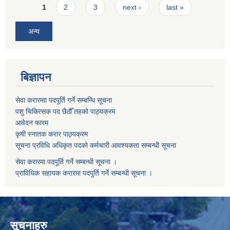
Pages
1
2
3
next ›
last »
अन्य
बिज्ञापन
सेवा करारमाा पदपूर्ति गर्ने सम्बन्धि सूचना
पशु चिकित्सक पद छैठौँ तहको पाठ्यक्रम
आवेदन फारम
कृषी स्नातक करार पाठ्यक्रम
सूचना प्रविधि अधिकृत पदको कर्मचारी आवश्यकता सम्बन्धी सूचना
सेवा करारमा पदपूर्ति गर्ने सम्बन्धी सूचना ।
प्राविधिक सहायक करारमा पदपुर्ति गर्ने सम्बन्धी सूचना ।
सूचनाहरु