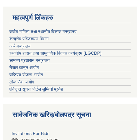
महत्वपुर्ण लिंकहरु
संघीय मामिला तथा स्थानीय विकास मन्त्रालय
केन्द्रीय पञ्जिकरण विभाग
अर्थ मन्त्रालय
स्थानीय शासन तथा सामुदायिक विकास कार्यक्रम (LGCDP)
सामान्य प्रशासन मन्त्रालय
नेपाल कानुन आयोग
राष्ट्रिय योजना आयोग
लोक सेवा आयोग
एकिकृत सूचना पोर्टल लुम्बिनी प्रदेश
सार्वजनिक खरिद/बोलपत्र सूचना
Invitations For Bids