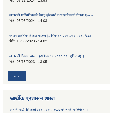
मिति:
07/21/2024 - 13:53
मालारानी गाउँपालिकाको विपद् पुर्वतयारी तथा प्रतिकार्य योजना २०८०
मिति:
05/05/2024 - 14:03
प्रथम आवधिक विकास योजना (आर्थिक वर्ष २०७८/७९-२०८२/८३)
मिति:
10/08/2023 - 14:02
मालारानी विकास योजना (आर्थिक वर्ष २०८०/०८१)(किताब) ।
मिति:
08/13/2023 - 13:05
अन्य
आर्थीक प्रशासन शाखा
मालारानी गाउँपालिकाको आ.ब.२०७५।०७६ को तलबी प्रतिबेदन ।