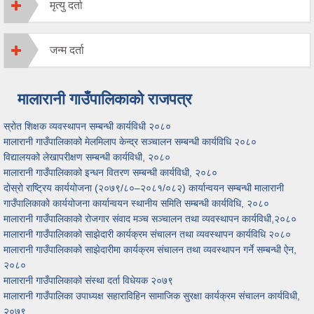
मृत्यु दर्ता
जन्म दर्ता
मालारानी गाउँपालिकाको राजपत्र
स्रोत शिक्षक व्यवस्थापन सम्बन्धी कार्यविधी २०८०
मालारानी गाउँपालिकाको मेलमिलाप केन्द्र सञ्चालन सम्बन्धी कार्यविधि २०८०
विद्यालयको लेखापरीक्षण सम्बन्धी कार्यविधी, २०८०
मालारानी गाउँपालिकाको इन्धन वितरण सम्बन्धी कार्यविधी, २०८०
दोस्रो राष्ट्रिय कार्ययोजना (२०७९/८०–२०८१/०८२) कार्यान्वयन सम्बन्धी मालारानी
गाउँपालिकाको कार्ययोजना कार्यान्वयन स्थानीय समिति सम्बन्धी कार्यविधि, २०८०
मालारानी गाउँपालिकाको रोजगार संवाद मञ्च सञ्चालन तथा व्यवस्थापन कार्यविधी,२०८०
मालारानी गाउँपालिकाको साझेदारी कार्यक्रम संचालन तथा व्यवस्थापन कार्यविधि २०८०
मालारानी गाउँपालिकाको साझेदारीमा कार्यक्रम संचालन तथा व्यवस्थापन गर्ने सम्बन्धी ऐन,
२०८०
मालारानी गाउँपालिकाको संस्था दर्ता विधेयक २०७९
मालारानी गाउँपालिका उपाध्यक्ष सहाराविहिन सामाजिक सुरक्षा कार्यक्रम संचालन कार्यविधी,
२०७९