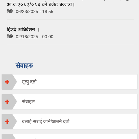
आ.ब.२०८२/०८३ को बजेट बक्तव्य।
मिति:
06/23/2025 - 18:55
हिउदे अधिवेशन ।
मिति:
02/16/2025 - 00:00
सेवाहरु
मृत्यु दर्ता
सेवाहरु
बसाई-सराई जाने/आउने दर्ता