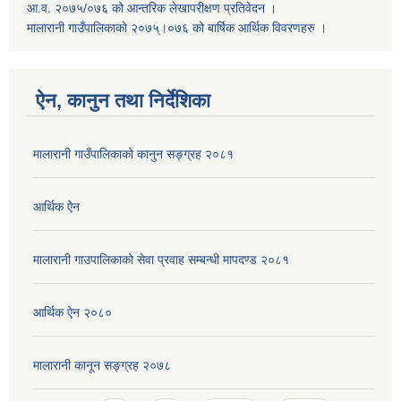
आ.व. २०७५/०७६ को आन्तरिक लेखापरीक्षण प्रतिवेदन ।
मालारानी गाउँपालिकाको २०७५्।०७६ को बार्षिक आर्थिक विवरणहरु ।
ऐन, कानुन तथा निर्देशिका
मालारानी गाउँपालिकाको कानुन सङ्ग्रह २०८१
आर्थिक ऐन
मालारानी गाउपालिकाको सेवा प्रवाह सम्बन्धी मापदण्ड २०८१
आर्थिक ऐन २०८०
मालारानी कानून सङ्ग्रह २०७८