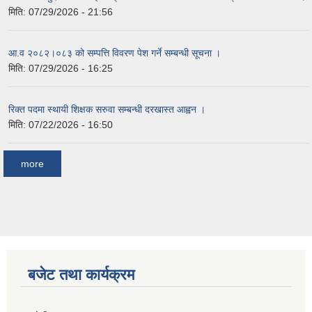
मिति:
07/29/2026 - 21:56
आ.व २०८२।०८३ को सम्पत्ति विवरण पेश गर्ने सम्बन्धी सूचना ।
मिति:
07/29/2026 - 16:25
रिक्त पदमा स्थायी शिक्षक सरुवा सम्बन्धी दरखास्त आह्वन ।
मिति:
07/22/2026 - 16:50
more
बजेट तथा कार्यक्रम