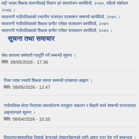
बढी भएका शिक्षक दरवन्दीलाई मिलान एवं समायोजन कार्यविधी, २०७५, पहिलो संशोधन
२०७६ ।
मालारानी गाउँपालिकाको स्थानीय राजपत्र प्रकाशन सम्बन्धी कार्यविधी, २०७५ ।
मालारानी गाउँपालिकाको शिक्षक छनौट परीक्षा सञ्चालन कार्यविधी, २०७५
मालारानी गाउँपालिकाको शिक्षक छनौट परीक्षा सञ्चालन कार्यविधी, २०७५ ।
सूचना तथा समाचार
सेवा करारमा कर्मचारी पदपुर्ति गर्ने सम्बन्धी सूचना ।
मिति:
08/05/2026 - 17:36
रिक्त पदमा स्थायी शिक्षक सरुवा सम्बन्धी दरखास्त आह्वान ।
मिति:
08/05/2026 - 12:47
गाउँपालिका क्षेत्र भित्रका कवाडीजन्य बस्तुहरु संकलन र बिक्री कार्य सम्बन्धी दरभाउपत्र
आह्रवानको सूचना ।
मिति:
08/04/2026 - 15:20
विद्यालय/सामुदायिक सिकाई केन्द्रको लेखापरीक्षणको लागि आषय पत्र पेश गर्ने सम्बन्धमा ।