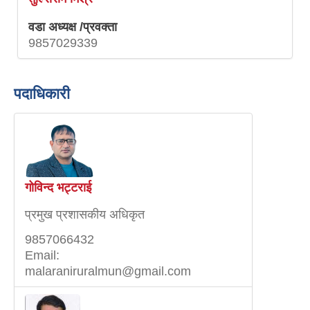
वडा अध्यक्ष /प्रवक्ता
9857029339
पदाधिकारी
गोविन्द भट्टराई
प्रमुख प्रशासकीय अधिकृत
9857066432
Email:
malaraniruralmun@gmail.com