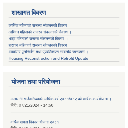
शाखागत विवरण
कार्तिक महिनाको राजस्व संकलनको विवरण ।
आश्विन महिनाको राजस्व संकलनको विवरण ।
भाद्र महिनाको राजस्व संकलनको विवरण ।
श्रावण महिनाको राजस्व संकलनको विवरण ।
आवासिय पुननिर्माण तथा प्रवलिकरण सम्वनधि जानकारी ।
Housing Reconstruction and Retrofit Update
योजना तथा परियोजना
मालारानी गाउँपालिकाको आर्थिक वर्ष २०८१/०८२ को वार्षिक कार्ययोजना ।
मिति:
07/21/2024 - 14:58
वार्षिक क्षमता विकास योजना २०८१