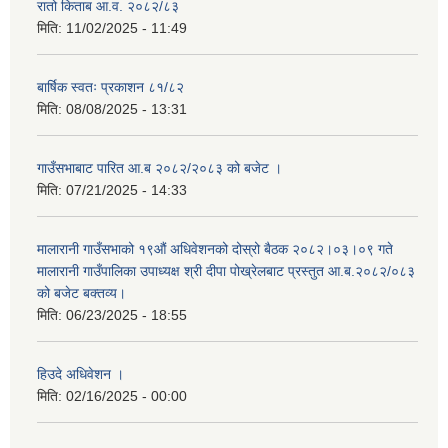
रातो किताब आ.व. २०८२/८३
मिति:
11/02/2025 - 11:49
बार्षिक स्वतः प्रकाशन ८१/८२
मिति:
08/08/2025 - 13:31
गाउँसभाबाट पारित आ.ब २०८२/२०८३ को बजेट ।
मिति:
07/21/2025 - 14:33
मालारानी गाउँसभाको १९औं अधिवेशनको दोस्रो बैठक २०८२।०३।०९ गते
मालारानी गाउँपालिका उपाध्यक्ष श्री दीपा पोख्रेलबाट प्रस्तुत आ.ब.२०८२/०८३
को बजेट बक्तव्य।
मिति:
06/23/2025 - 18:55
हिउदे अधिवेशन ।
मिति:
02/16/2025 - 00:00