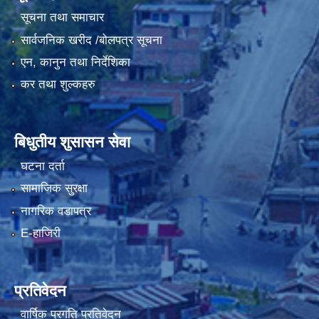
सूचना तथा समाचार
सार्वजनिक खरीद /बोलपत्र सूचना
एन, कानुन तथा निर्देशिका
कर तथा शुल्कहरु
बिधुतीय शुसासन सेवा
घटना दर्ता
सामाजिक सुरक्षा
नागरिक वडापत्र
E-हाजिरी
प्रतिवेदन
वार्षिक प्रगति प्रतिवेदन