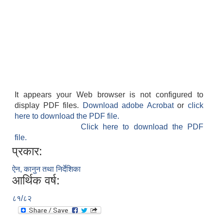
It appears your Web browser is not configured to
display PDF files.
Download adobe Acrobat
or
click
here to download the PDF file.
Click here to download the PDF
file.
प्रकार:
ऐन, कानुन तथा निर्देशिका
आर्थिक वर्ष:
८१/८२