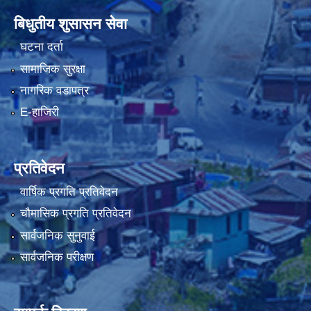
बिधुतीय शुसासन सेवा
घटना दर्ता
सामाजिक सुरक्षा
नागरिक वडापत्र
E-हाजिरी
प्रतिवेदन
वार्षिक प्रगति प्रतिवेदन
चौमासिक प्रगति प्रतिवेदन
सार्वजनिक सुनुवाई
सार्वजनिक परीक्षण