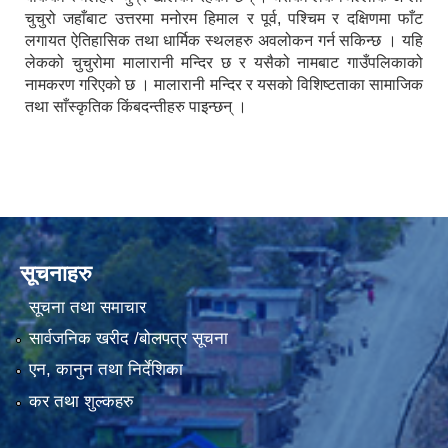
चुचुरो जहाँबाट उत्तरमा मनोरम हिमाल र पूर्व, पश्चिम र दक्षिणमा फाँट
लगायत ऐतिहासिक तथा धार्मिक स्थलहरु अवलोकन गर्न सकिन्छ । यहि
लेकको चुचुरोमा मालारानी मन्दिर छ र यसैको नामबाट गाउँपलिकाको
नामकरण गरिएको छ । मालारानी मन्दिर र यसको विशिष्टताका सामाजिक
तथा साँस्कृतिक किंबदन्तीहरु पाइन्छन् ।
सूचनाहरु
सूचना तथा समाचार
सार्वजनिक खरीद /बोलपत्र सूचना
एन, कानुन तथा निर्देशिका
कर तथा शुल्कहरु