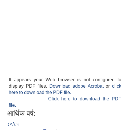
It appears your Web browser is not configured to
display PDF files.
Download adobe Acrobat
or
click
here to download the PDF file.
Click here to download the PDF
file.
आर्थिक वर्ष:
८०/८१