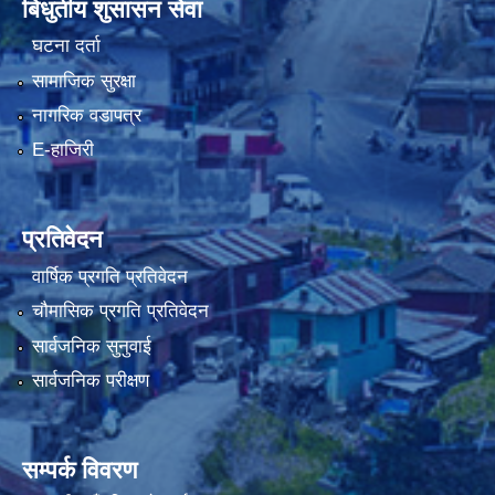
बिधुतीय शुसासन सेवा
घटना दर्ता
सामाजिक सुरक्षा
नागरिक वडापत्र
E-हाजिरी
प्रतिवेदन
वार्षिक प्रगति प्रतिवेदन
चौमासिक प्रगति प्रतिवेदन
सार्वजनिक सुनुवाई
सार्वजनिक परीक्षण
सम्पर्क विवरण