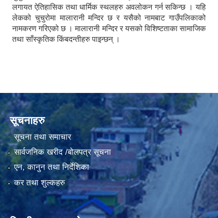
लगायत ऐतिहासिक तथा धार्मिक स्थलहरु अवलोकन गर्न सकिन्छ । यहि
लेकको चुचुरोमा मालारानी मन्दिर छ र यसैको नामबाट गाउँपलिकाको
नामकरण गरिएको छ । मालारानी मन्दिर र यसको विशिष्टताका सामाजिक
तथा साँस्कृतिक किंबदन्तीहरु पाइन्छन् ।
सूचनाहरु
सूचना तथा समाचार
सार्वजनिक खरीद /बोलपत्र सूचना
एन, कानुन तथा निर्देशिका
कर तथा शुल्कहरु