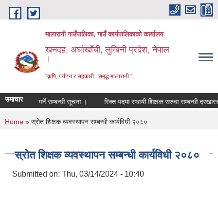
Skip to main content
मालारानी गाउँपालिका, गाउँ कार्यपालिकाको कार्यालय
खनदह, अर्घाखाँची, लुम्बिनी प्रदेश, नेपाल
।
"कृषि, पर्यटन र सहकारी : समृद्ध मालारानी "
समाचार
ारी पदपुर्ति गर्ने सम्बन्धी सूचना ।
रिक्त पदमा स्थायी शिक्षक सरुवा सम्बन्धी दरखास्त आह
You are here
Home
» स्रोत शिक्षक व्यवस्थापन सम्बन्धी कार्यविधी २०८०
स्रोत शिक्षक व्यवस्थापन सम्बन्धी कार्यविधी २०८०
Submitted on:
Thu, 03/14/2024 - 10:40