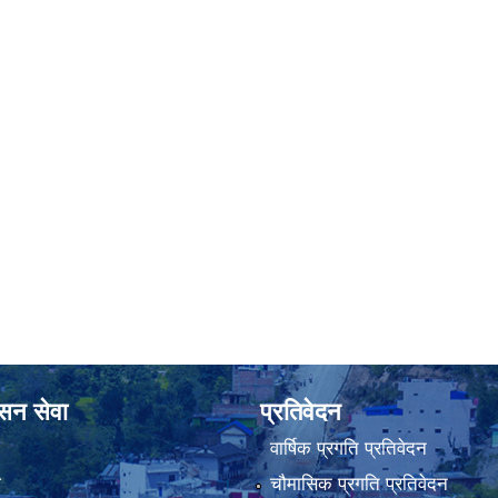
ासन सेवा
प्रतिवेदन
वार्षिक प्रगति प्रतिवेदन
ा
चौमासिक प्रगति प्रतिवेदन