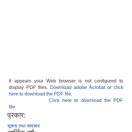
It appears your Web browser is not configured to
display PDF files.
Download adobe Acrobat
or
click
here to download the PDF file.
Click here to download the PDF
file.
प्रकार:
सूचना तथा समाचार