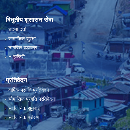
बिधुतीय शुसासन सेवा
घटना दर्ता
सामाजिक सुरक्षा
नागरिक वडापत्र
E-हाजिरी
प्रतिवेदन
वार्षिक प्रगति प्रतिवेदन
चौमासिक प्रगति प्रतिवेदन
सार्वजनिक सुनुवाई
सार्वजनिक परीक्षण