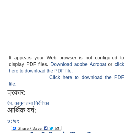
It appears your Web browser is not configured to
display PDF files.
Download adobe Acrobat
or
click
here to download the PDF file.
Click here to download the PDF
file.
प्रकार:
ऐन, कानुन तथा निर्देशिका
आर्थिक वर्ष:
७८/७९