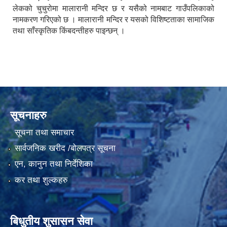
लेकको चुचुरोमा मालारानी मन्दिर छ र यसैको नामबाट गाउँपलिकाको
नामकरण गरिएको छ । मालारानी मन्दिर र यसको विशिष्टताका सामाजिक
तथा साँस्कृतिक किंबदन्तीहरु पाइन्छन् ।
सूचनाहरु
सूचना तथा समाचार
सार्वजनिक खरीद /बोलपत्र सूचना
एन, कानुन तथा निर्देशिका
कर तथा शुल्कहरु
बिधुतीय शुसासन सेवा