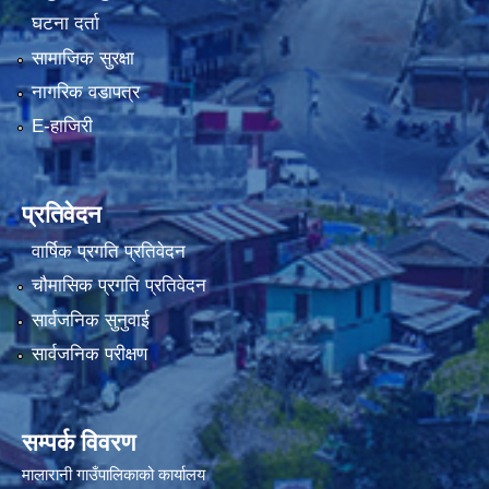
घटना दर्ता
सामाजिक सुरक्षा
नागरिक वडापत्र
E-हाजिरी
प्रतिवेदन
वार्षिक प्रगति प्रतिवेदन
चौमासिक प्रगति प्रतिवेदन
सार्वजनिक सुनुवाई
सार्वजनिक परीक्षण
सम्पर्क विवरण
मालारानी गाउँपालिकाको कार्यालय