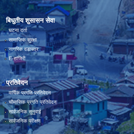
बिधुतीय शुसासन सेवा
घटना दर्ता
सामाजिक सुरक्षा
नागरिक वडापत्र
E-हाजिरी
प्रतिवेदन
वार्षिक प्रगति प्रतिवेदन
चौमासिक प्रगति प्रतिवेदन
सार्वजनिक सुनुवाई
सार्वजनिक परीक्षण