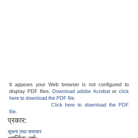
It appears your Web browser is not configured to
display PDF files.
Download adobe Acrobat
or
click
here to download the PDF file.
Click here to download the PDF
file.
प्रकार:
सूचना तथा समाचार