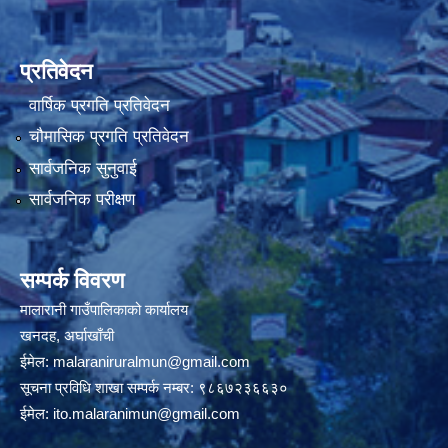
प्रतिवेदन
वार्षिक प्रगति प्रतिवेदन
चौमासिक प्रगति प्रतिवेदन
सार्वजनिक सुनुवाई
सार्वजनिक परीक्षण
सम्पर्क विवरण
मालारानी गाउँपालिकाको कार्यालय
खनदह, अर्घाखाँची
ईमेल:
malaraniruralmun@gmail.com
सूचना प्रविधि शाखा सम्पर्क नम्बर: ९८६७२३६६३०
ईमेल:
ito.malaranimun@gmail.com