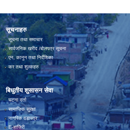
सूचनाहरु
सूचना तथा समाचार
सार्वजनिक खरीद /बोलपत्र सूचना
एन, कानुन तथा निर्देशिका
कर तथा शुल्कहरु
बिधुतीय शुसासन सेवा
घटना दर्ता
सामाजिक सुरक्षा
नागरिक वडापत्र
E-हाजिरी