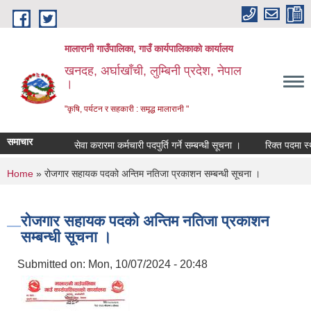
Skip to main content
मालारानी गाउँपालिका, गाउँ कार्यपालिकाको कार्यालय
खनदह, अर्घाखाँची, लुम्बिनी प्रदेश, नेपाल
।
"कृषि, पर्यटन र सहकारी : समृद्ध मालारानी "
समाचार
सेवा करारमा कर्मचारी पदपुर्ति गर्ने सम्बन्धी सूचना ।
रिक्त पदमा स्थाय
You are here
Home
» रोजगार सहायक पदको अन्तिम नतिजा प्रकाशन सम्बन्धी सूचना ।
रोजगार सहायक पदको अन्तिम नतिजा प्रकाशन
सम्बन्धी सूचना ।
Submitted on:
Mon, 10/07/2024 - 20:48