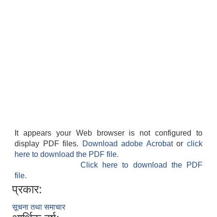
It appears your Web browser is not configured to
display PDF files.
Download adobe Acrobat
or
click
here to download the PDF file.
Click here to download the PDF
file.
प्रकार:
सूचना तथा समाचार