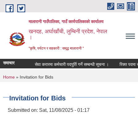
Skip to main content
मालारानी गाउँपालिका, गाउँ कार्यपालिकाको कार्यालय
खनदह, अर्घाखाँची, लुम्बिनी प्रदेश, नेपाल
।
"कृषि, पर्यटन र सहकारी : समृद्ध मालारानी "
समाचार
सेवा करारमा कर्मचारी पदपुर्ति गर्ने सम्बन्धी सूचना ।
रिक्त पदमा स्था
You are here
Home
» Invitation for Bids
Invitation for Bids
Submitted on:
Sat, 11/08/2025 - 01:17