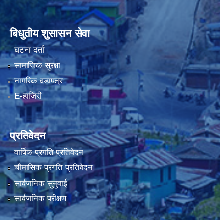
बिधुतीय शुसासन सेवा
घटना दर्ता
सामाजिक सुरक्षा
नागरिक वडापत्र
E-हाजिरी
प्रतिवेदन
वार्षिक प्रगति प्रतिवेदन
चौमासिक प्रगति प्रतिवेदन
सार्वजनिक सुनुवाई
सार्वजनिक परीक्षण