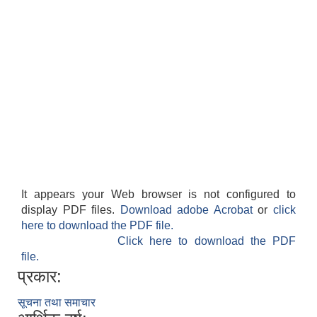
It appears your Web browser is not configured to
display PDF files.
Download adobe Acrobat
or
click
here to download the PDF file.
Click here to download the PDF
file.
प्रकार:
सूचना तथा समाचार