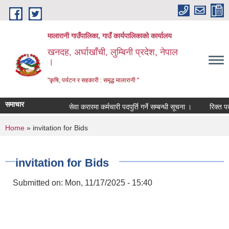
Skip to main content
मालारानी गाउँपालिका, गाउँ कार्यपालिकाको कार्यालय
खनदह, अर्घाखाँची, लुम्बिनी प्रदेश, नेपाल
।
"कृषि, पर्यटन र सहकारी : समृद्ध मालारानी "
समाचार
सेवा करारमा कर्मचारी पदपुर्ति गर्ने सम्बन्धी सूचना ।
रिक्त पदमा 
You are here
Home
» invitation for Bids
invitation for Bids
Submitted on:
Mon, 11/17/2025 - 15:40