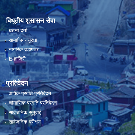
बिधुतीय शुसासन सेवा
घटना दर्ता
सामाजिक सुरक्षा
नागरिक वडापत्र
E-हाजिरी
प्रतिवेदन
वार्षिक प्रगति प्रतिवेदन
चौमासिक प्रगति प्रतिवेदन
सार्वजनिक सुनुवाई
सार्वजनिक परीक्षण