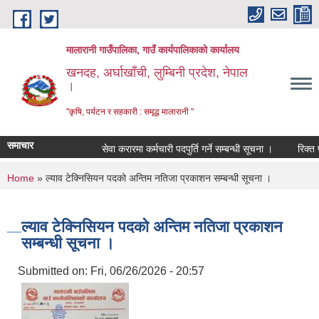
Skip to main content
मालारानी गाउँपालिका, गाउँ कार्यपालिकाको कार्यालय
खनदह, अर्घाखाँची, लुम्बिनी प्रदेश, नेपाल
।
"कृषि, पर्यटन र सहकारी : समृद्ध मालारानी "
समाचार
सेवा करारमा कर्मचारी पदपुर्ति गर्ने सम्बन्धी सूचना ।
रिक्त पदम
You are here
Home
» ल्याव टेक्निसियन पदको अन्तिम नतिजा प्रकाशन सम्बन्धी सूचना ।
ल्याव टेक्निसियन पदको अन्तिम नतिजा प्रकाशन
सम्बन्धी सूचना ।
Submitted on:
Fri, 06/26/2026 - 20:57