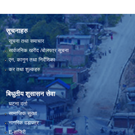
सूचनाहरु
सूचना तथा समाचार
सार्वजनिक खरीद /बोलपत्र सूचना
एन, कानुन तथा निर्देशिका
कर तथा शुल्कहरु
बिधुतीय शुसासन सेवा
घटना दर्ता
सामाजिक सुरक्षा
नागरिक वडापत्र
E-हाजिरी