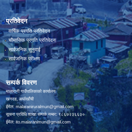
प्रतिवेदन
वार्षिक प्रगति प्रतिवेदन
चौमासिक प्रगति प्रतिवेदन
सार्वजनिक सुनुवाई
सार्वजनिक परीक्षण
सम्पर्क विवरण
मालारानी गाउँपालिकाको कार्यालय
खनदह, अर्घाखाँची
ईमेल:
malaraniruralmun@gmail.com
सूचना प्रविधि शाखा सम्पर्क नम्बर: ९८६७२३६६३०
ईमेल:
ito.malaranimun@gmail.com