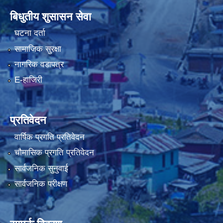
बिधुतीय शुसासन सेवा
घटना दर्ता
सामाजिक सुरक्षा
नागरिक वडापत्र
E-हाजिरी
प्रतिवेदन
वार्षिक प्रगति प्रतिवेदन
चौमासिक प्रगति प्रतिवेदन
सार्वजनिक सुनुवाई
सार्वजनिक परीक्षण