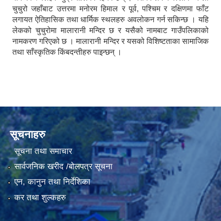
चुचुरो जहाँबाट उत्तरमा मनोरम हिमाल र पूर्व, पश्चिम र दक्षिणमा फाँट
लगायत ऐतिहासिक तथा धार्मिक स्थलहरु अवलोकन गर्न सकिन्छ । यहि
लेकको चुचुरोमा मालारानी मन्दिर छ र यसैको नामबाट गाउँपलिकाको
नामकरण गरिएको छ । मालारानी मन्दिर र यसको विशिष्टताका सामाजिक
तथा साँस्कृतिक किंबदन्तीहरु पाइन्छन् ।
सूचनाहरु
सूचना तथा समाचार
सार्वजनिक खरीद /बोलपत्र सूचना
एन, कानुन तथा निर्देशिका
कर तथा शुल्कहरु