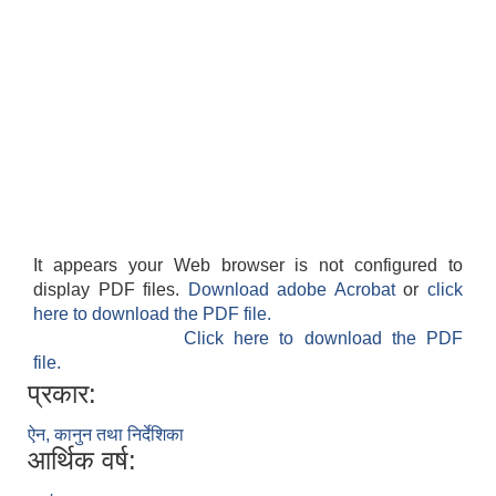
It appears your Web browser is not configured to
display PDF files.
Download adobe Acrobat
or
click
here to download the PDF file.
Click here to download the PDF
file.
प्रकार:
ऐन, कानुन तथा निर्देशिका
आर्थिक वर्ष: