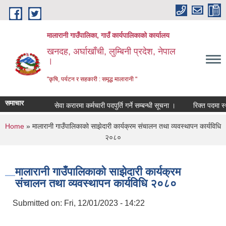
Skip to main content
मालारानी गाउँपालिका, गाउँ कार्यपालिकाको कार्यालय
खनदह, अर्घाखाँची, लुम्बिनी प्रदेश, नेपाल
।
"कृषि, पर्यटन र सहकारी : समृद्ध मालारानी "
समाचार
सेवा करारमा कर्मचारी पदपुर्ति गर्ने सम्बन्धी सूचना ।
रिक्त पदमा स्थाय
You are here
Home
» मालारानी गाउँपालिकाको साझेदारी कार्यक्रम संचालन तथा व्यवस्थापन कार्यविधि
२०८०
मालारानी गाउँपालिकाको साझेदारी कार्यक्रम
संचालन तथा व्यवस्थापन कार्यविधि २०८०
Submitted on:
Fri, 12/01/2023 - 14:22