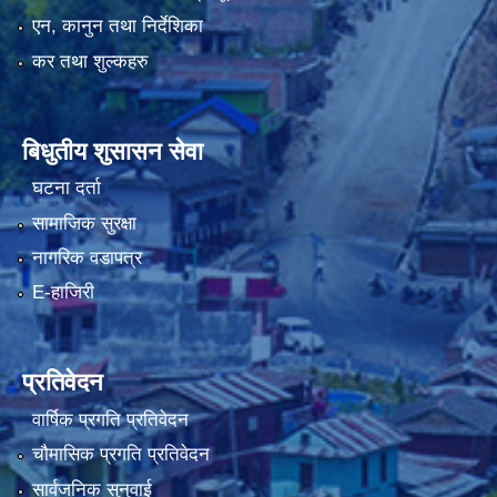
एन, कानुन तथा निर्देशिका
कर तथा शुल्कहरु
बिधुतीय शुसासन सेवा
घटना दर्ता
सामाजिक सुरक्षा
नागरिक वडापत्र
E-हाजिरी
प्रतिवेदन
वार्षिक प्रगति प्रतिवेदन
चौमासिक प्रगति प्रतिवेदन
सार्वजनिक सुनुवाई