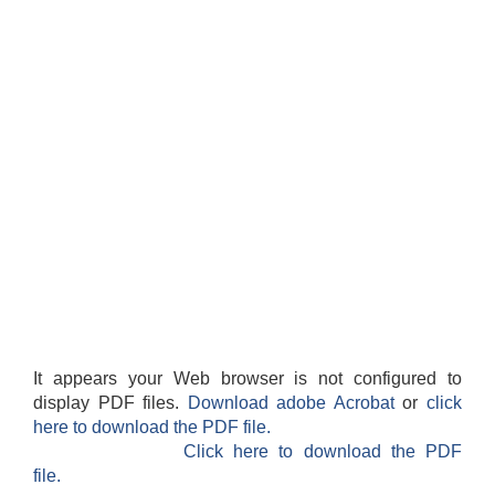
It appears your Web browser is not configured to
display PDF files.
Download adobe Acrobat
or
click
here to download the PDF file.
Click here to download the PDF
file.