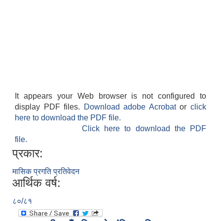
It appears your Web browser is not configured to
display PDF files.
Download adobe Acrobat
or
click
here to download the PDF file.
Click here to download the PDF
file.
प्रकार:
मासिक प्रगति प्रतिवेदन
आर्थिक वर्ष:
८०/८१