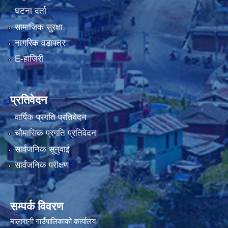
घटना दर्ता
सामाजिक सुरक्षा
नागरिक वडापत्र
E-हाजिरी
प्रतिवेदन
वार्षिक प्रगति प्रतिवेदन
चौमासिक प्रगति प्रतिवेदन
सार्वजनिक सुनुवाई
सार्वजनिक परीक्षण
सम्पर्क विवरण
मालारानी गाउँपालिकाको कार्यालय