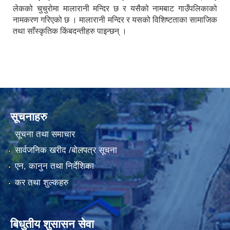
लेकको चुचुरोमा मालारानी मन्दिर छ र यसैको नामबाट गाउँपलिकाको
नामकरण गरिएको छ । मालारानी मन्दिर र यसको विशिष्टताका सामाजिक
तथा साँस्कृतिक किंबदन्तीहरु पाइन्छन् ।
सूचनाहरु
सूचना तथा समाचार
सार्वजनिक खरीद /बोलपत्र सूचना
एन, कानुन तथा निर्देशिका
कर तथा शुल्कहरु
बिधुतीय शुसासन सेवा